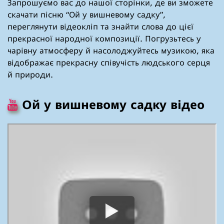
Запрошуємо вас до нашої сторінки, де ви зможете
скачати пісню “Ой у вишневому садку”,
переглянути відеокліп та знайти слова до цієї
прекрасної народної композиції. Погрузьтесь у
чарівну атмосферу й насолоджуйтесь музикою, яка
відображає прекрасну співучість людського серця
й природи.
Ой у вишневому садку відео