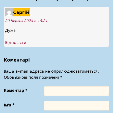
Сергій
20 Червня 2024 о 18:21
Дуже
Відповісти
Коментарі
Ваша e-mail адреса не оприлюднюватиметься.
Обов’язкові поля позначені
*
Коментар
*
Ім'я
*