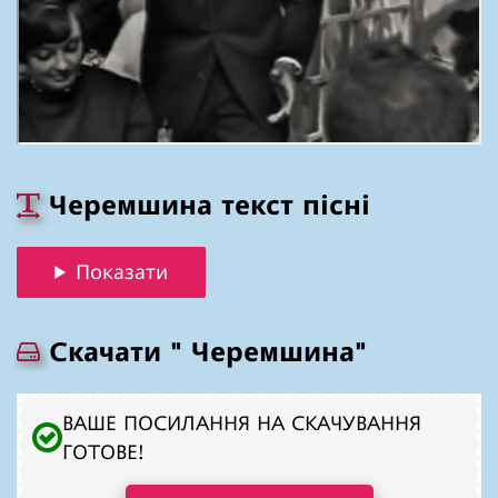
Черемшина текст пісні
Показати
Скачати " Черемшина"
ВАШЕ ПОСИЛАННЯ НА СКАЧУВАННЯ
ГОТОВЕ!